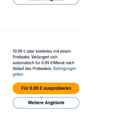
10,99 €
oder kostenlos mit einem
Probeabo. Verlängert sich
automatisch für 6,99 €/Monat nach
Ablauf des Probeabos.
Bedingungen
gelten
.
Für 0,00 € ausprobieren
Weitere Angebote