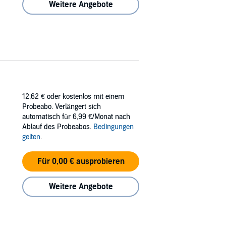
Weitere Angebote
12,62 €
oder kostenlos mit einem
Probeabo. Verlängert sich
automatisch für 6,99 €/Monat nach
Ablauf des Probeabos.
Bedingungen
gelten
.
Für 0,00 € ausprobieren
Weitere Angebote