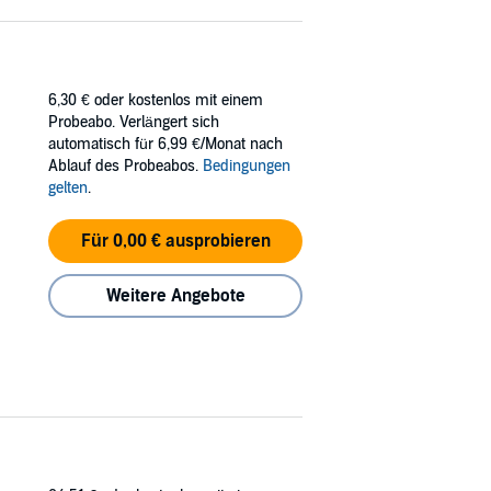
6,30 €
oder kostenlos mit einem
Probeabo. Verlängert sich
automatisch für 6,99 €/Monat nach
Ablauf des Probeabos.
Bedingungen
gelten
.
Für 0,00 € ausprobieren
Weitere Angebote