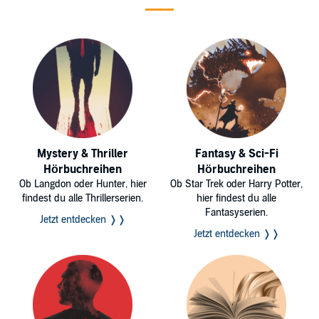
Mystery & Thriller
Fantasy & Sci-Fi
Hörbuchreihen
Hörbuchreihen
Ob Langdon oder Hunter, hier
Ob Star Trek oder Harry Potter,
findest du alle Thrillerserien.
hier findest du alle
Fantasyserien.
Jetzt entdecken ❭❭
Jetzt entdecken ❭❭