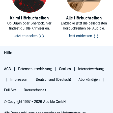
Krimi Hörbuchreihen
Alle Hörbuchreihen
Ob Dupin oder Sherlock, hier
Entdecke jetzt die beliebtesten
findest du alle Krimiserien.
Hörbuchreihen bei Audible.
Jetzt entdecken ❭❭
Jetzt entdecken ❭❭
Hilfe
AGB
Datenschutzerklärung
Cookies
Internetwerbung
Impressum
Deutschland (Deutsch)
Abo kündigen
Full Site
Barrierefreiheit
© Copyright 1997 - 2026 Audible GmbH