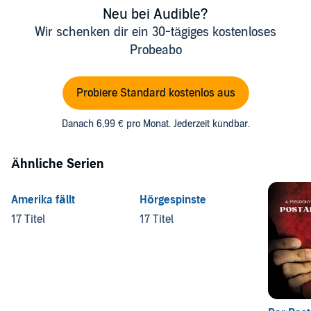
Neu bei Audible?
Wir schenken dir ein 30-tägiges kostenloses
Probeabo
Probiere Standard kostenlos aus
Danach 6,99 € pro Monat. Jederzeit kündbar.
Ähnliche Serien
Amerika fällt
Hörgespinste
17 Titel
17 Titel