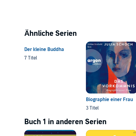
Ähnliche Serien
Der kleine Buddha
7 Titel
Biographie einer Frau
3 Titel
Buch 1 in anderen Serien