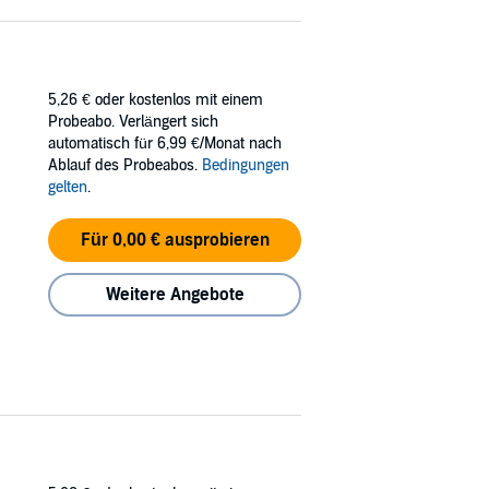
5,26 €
oder kostenlos mit einem
Probeabo. Verlängert sich
automatisch für 6,99 €/Monat nach
Ablauf des Probeabos.
Bedingungen
gelten
.
Für 0,00 € ausprobieren
Weitere Angebote