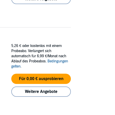
5,26 €
oder kostenlos mit einem
Probeabo. Verlängert sich
automatisch für 6,99 €/Monat nach
Ablauf des Probeabos.
Bedingungen
gelten
.
Für 0,00 € ausprobieren
Weitere Angebote