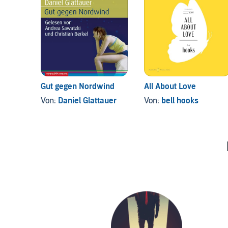
Gut gegen Nordwind
All About Love
Von:
Daniel Glattauer
Von:
bell hooks