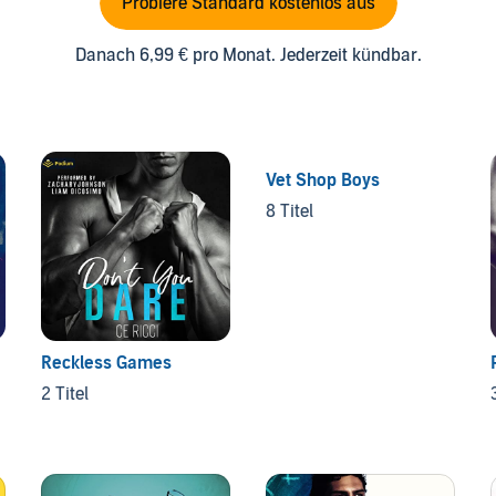
Probiere Standard kostenlos aus
Danach 6,99 € pro Monat. Jederzeit kündbar.
Vet Shop Boys
8 Titel
Reckless Games
2 Titel