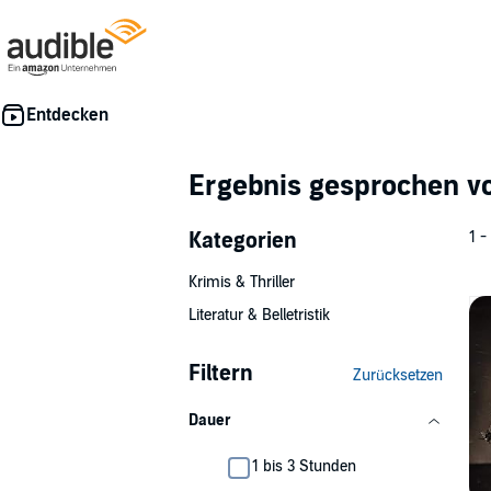
Ergebnis gesprochen 
Kategorien
1 -
Krimis & Thriller
Literatur & Belletristik
Filtern
Zurücksetzen
Dauer
1 bis 3 Stunden