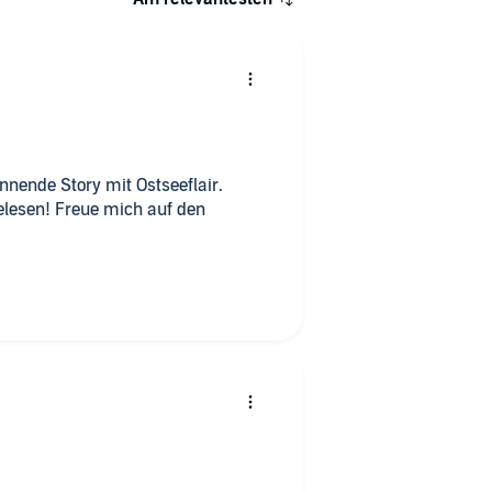
annende Story mit Ostseeflair.
lesen! Freue mich auf den