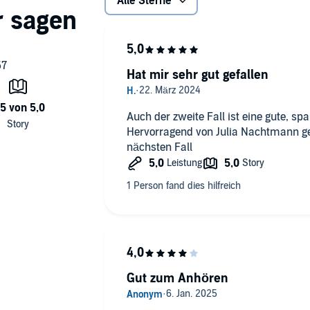
Alle Sterne
Hat mir sehr gut gefallen
Auch der zweite Fall ist eine gute, sp
Hervorragend von Julia Nachtmann ge
nächsten Fall
Gut zum Anhören