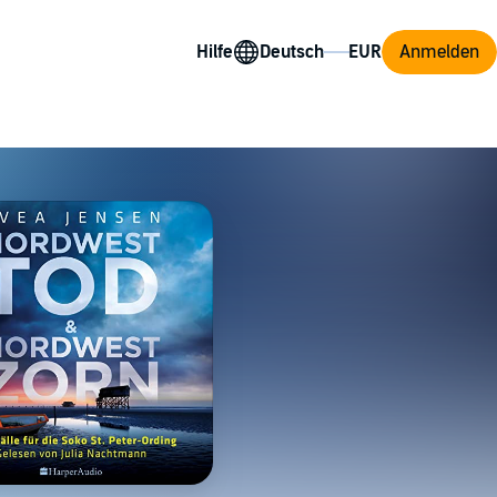
Hilfe
Anmelden