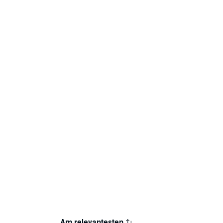
Am relevantesten