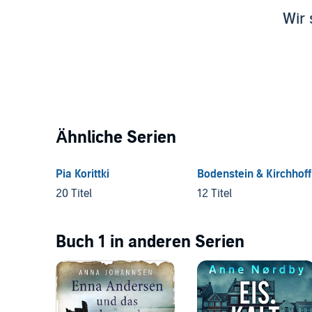
Wir 
Ähnliche Serien
Pia Korittki
Bodenstein & Kirchhoff
20 Titel
12 Titel
Buch 1 in anderen Serien