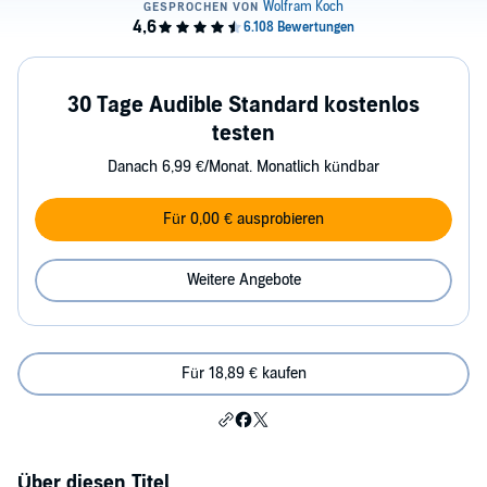
30 Tage Audible Standard kostenlos
testen
Danach 6,99 €/Monat. Monatlich kündbar
Für 0,00 € ausprobieren
Weitere Angebote
Für 18,89 € kaufen
Über diesen Titel