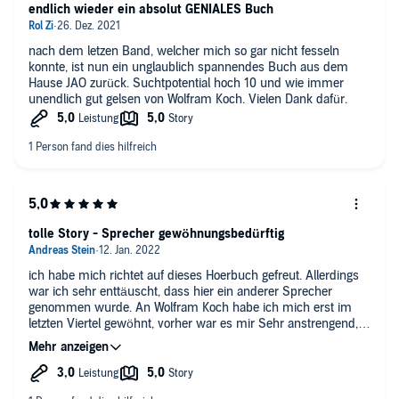
endlich wieder ein absolut GENIALES Buch
nach dem letzen Band, welcher mich so gar nicht fesseln
konnte, ist nun ein unglaublich spannendes Buch aus dem
Hause JAO zurück. Suchtpotential hoch 10 und wie immer
unendlich gut gelsen von Wolfram Koch. Vielen Dank dafür.
tolle Story - Sprecher gewöhnungsbedürftig
ich habe mich richtet auf dieses Hoerbuch gefreut. Allerdings
war ich sehr enttäuscht, dass hier ein anderer Sprecher
genommen wurde. An Wolfram Koch habe ich mich erst im
letzten Viertel gewöhnt, vorher war es mir Sehr anstrengend,
mich hinein zu finden