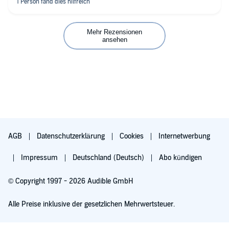
Mehr Rezensionen
ansehen
AGB
Datenschutzerklärung
Cookies
Internetwerbung
Impressum
Deutschland (Deutsch)
Abo kündigen
© Copyright 1997 - 2026 Audible GmbH
Alle Preise inklusive der gesetzlichen Mehrwertsteuer.