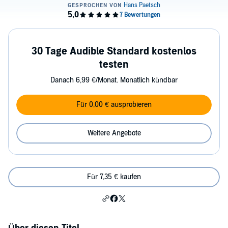
30 Tage Audible Standard kostenlos
testen
Danach 6,99 €/Monat. Monatlich kündbar
Für 0,00 € ausprobieren
Weitere Angebote
Für 7,35 € kaufen