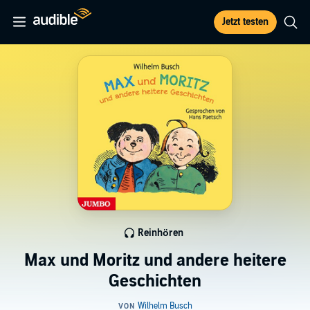
Jetzt testen
Reinhören
Max und Moritz und andere heitere
Geschichten