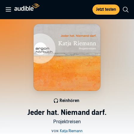
Jetzt testen
Reinhören
Jeder hat. Niemand darf.
Projektreisen