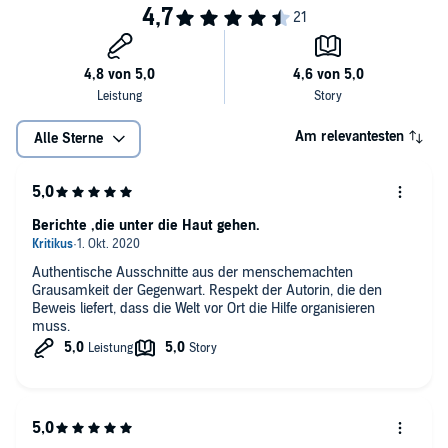
Am relevantesten
Alle Sterne
Berichte ,die unter die Haut gehen.
Authentische Ausschnitte aus der menschemachten
Grausamkeit der Gegenwart. Respekt der Autorin, die den
Beweis liefert, dass die Welt vor Ort die Hilfe organisieren
muss.