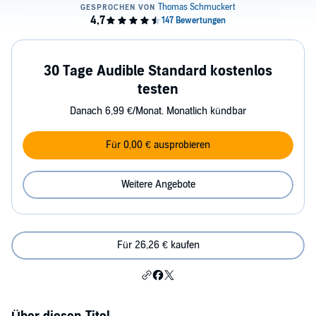
30 Tage Audible Standard kostenlos
testen
Danach 6,99 €/Monat. Monatlich kündbar
Für 0,00 € ausprobieren
Weitere Angebote
Für 26,26 € kaufen