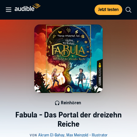
Jetzt testen
Reinhören
Fabula - Das Portal der dreizehn
Reiche