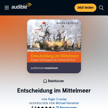
Jetzt testen
Reinhören
Entscheidung im Mittelmeer