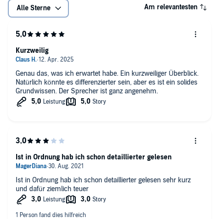
Am relevantesten
Alle Sterne
Kurzweilig
Genau das, was ich erwartet habe. Ein kurzweiliger Überblick.
Natürlich könnte es differenzierter sein, aber es ist ein solides
Grundwissen. Der Sprecher ist ganz angenehm.
Ist in Ordnung hab ich schon detaillierter gelesen
Ist in Ordnung hab ich schon detaillierter gelesen sehr kurz
und dafür ziemlich teuer