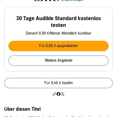
30 Tage Audible Standard kostenlos
testen
Danach 6,99 €/Monat. Monatlich kündbar
Für 0,00 € ausprobieren
Weitere Angebote
Für 9,46 € kaufen
Über diesen Titel