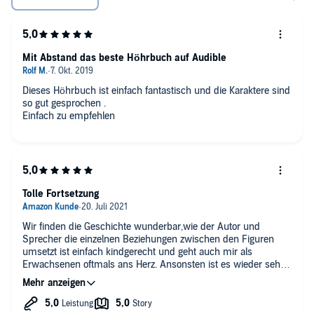
Mit Abstand das beste Höhrbuch auf Audible
Dieses Höhrbuch ist einfach fantastisch und die Karaktere sind
so gut gesprochen .
Einfach zu empfehlen
Tolle Fortsetzung
Wir finden die Geschichte wunderbar,wie der Autor und
Sprecher die einzelnen Beziehungen zwischen den Figuren
umsetzt ist einfach kindgerecht und geht auch mir als
Erwachsenen oftmals ans Herz. Ansonsten ist es wieder sehr
kurzweilig und lustig gestaltet.