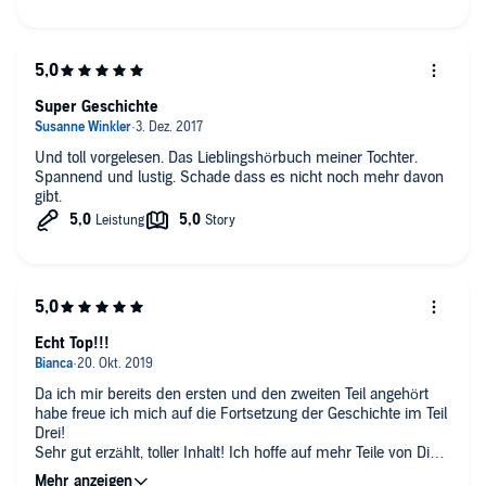
Super Geschichte
Und toll vorgelesen. Das Lieblingshörbuch meiner Tochter.
Spannend und lustig. Schade dass es nicht noch mehr davon
gibt.
Echt Top!!!
Da ich mir bereits den ersten und den zweiten Teil angehört
habe freue ich mich auf die Fortsetzung der Geschichte im Teil
Drei!
Sehr gut erzählt, toller Inhalt! Ich hoffe auf mehr Teile von Die
Finstersteins!!!