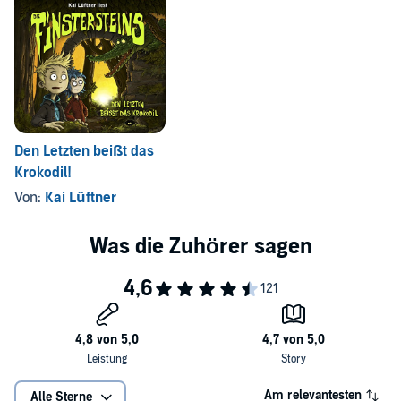
Den Letzten beißt das
Krokodil!
Von:
Kai Lüftner
Am relevantesten
Alle Sterne