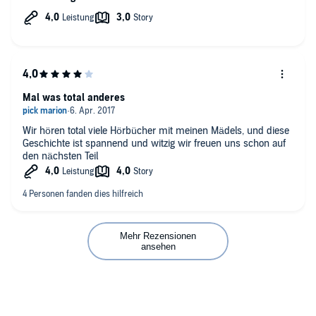
Mal was total anderes
Wir hören total viele Hörbücher mit meinen Mädels, und diese
Geschichte ist spannend und witzig wir freuen uns schon auf
den nächsten Teil
Mehr Rezensionen
ansehen