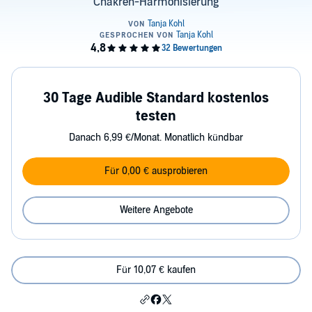
Chakren-Harmonisierung
30 Tage Audible Standard kostenlos
testen
Danach 6,99 €/Monat. Monatlich kündbar
Für 0,00 € ausprobieren
Weitere Angebote
Für 10,07 € kaufen