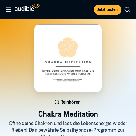
Jetzt testen
Reinhören
Chakra Meditation
Öffne deine Chakren und lass die Lebensenergie wieder
fließen! Das bewährte Selbsthypnose-Programm zur