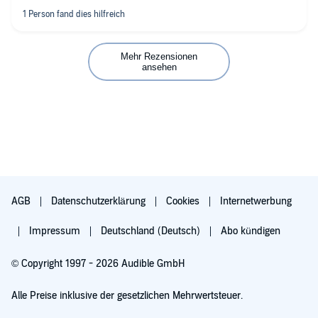
Mehr Rezensionen
ansehen
AGB
Datenschutzerklärung
Cookies
Internetwerbung
Impressum
Deutschland (Deutsch)
Abo kündigen
© Copyright 1997 - 2026 Audible GmbH
Alle Preise inklusive der gesetzlichen Mehrwertsteuer.