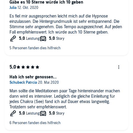
Gäbe es 10 Sterne würde ich 10 geben
Es fiel mir ausgesprochen leicht mich auf die Hypnose
einzulassen. Die Hintergrundmusik ist sehr entspannend. Die
Stimme sehr angenehm. Das Tempo ausgezeichnet. Auf jeden
Fall empfehlenswert. Ich würde auch 10 Sterne geben.
Hab ich sehr genossen...
Man sollte die Meditationen paar Tage hintereinander machen
dann wird es intensiver. Lediglich die gleiche Einleitung für
jedes Chakra (See) fand ich auf Dauer etwas langweilig.
Trotzdem sehr empfehlenswert.