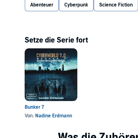
Abenteuer
Cyberpunk
Science Fiction
Setze die Serie fort
Bunker 7
Von:
Nadine Erdmann