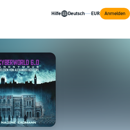
Hilfe
Anmelden