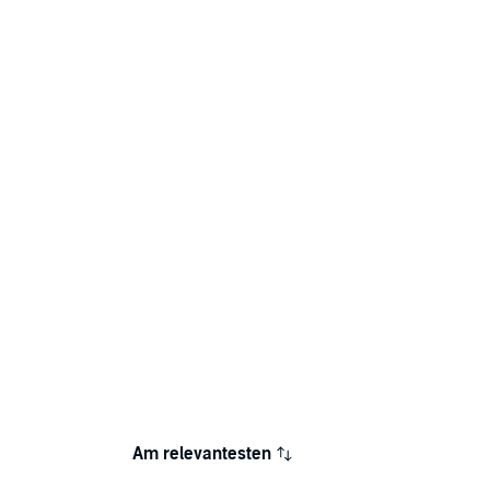
Am relevantesten