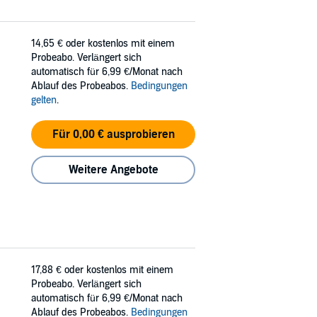
14,65 €
oder kostenlos mit einem
Probeabo. Verlängert sich
automatisch für 6,99 €/Monat nach
Ablauf des Probeabos.
Bedingungen
gelten
.
Für 0,00 € ausprobieren
Weitere Angebote
17,88 €
oder kostenlos mit einem
Probeabo. Verlängert sich
automatisch für 6,99 €/Monat nach
Ablauf des Probeabos.
Bedingungen