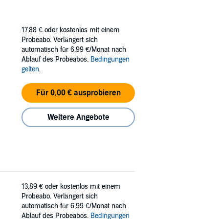
17,88 €
oder kostenlos mit einem
Probeabo. Verlängert sich
automatisch für 6,99 €/Monat nach
Ablauf des Probeabos.
Bedingungen
gelten
.
Für 0,00 € ausprobieren
Weitere Angebote
13,89 €
oder kostenlos mit einem
Probeabo. Verlängert sich
automatisch für 6,99 €/Monat nach
Ablauf des Probeabos.
Bedingungen