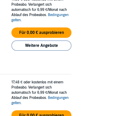
Probeabo. Verlängert sich
automatisch für 6,99 €/Monat nach
Ablauf des Probeabos.
Bedingungen
gelten
.
Für 0,00 € ausprobieren
Weitere Angebote
17,48 €
oder kostenlos mit einem
Probeabo. Verlängert sich
automatisch für 6,99 €/Monat nach
Ablauf des Probeabos.
Bedingungen
gelten
.
Für 0,00 € ausprobieren