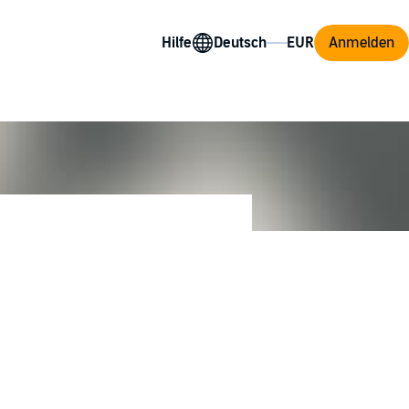
Hilfe
Anmelden