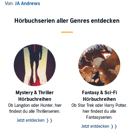
Von:
JA Andrews
Hörbuchserien aller Genres entdecken
Mystery & Thriller
Fantasy & Sci-Fi
Hörbuchreihen
Hörbuchreihen
Ob Langdon oder Hunter, hier
Ob Star Trek oder Harry Potter,
findest du alle Thrillerserien.
hier findest du alle
Fantasyserien.
Jetzt entdecken ❭❭
Jetzt entdecken ❭❭