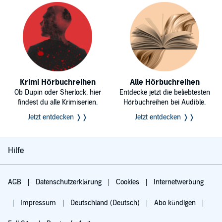
Krimi Hörbuchreihen
Alle Hörbuchreihen
Ob Dupin oder Sherlock, hier
Entdecke jetzt die beliebtesten
findest du alle Krimiserien.
Hörbuchreihen bei Audible.
Jetzt entdecken ❭❭
Jetzt entdecken ❭❭
Hilfe
AGB
Datenschutzerklärung
Cookies
Internetwerbung
Impressum
Deutschland (Deutsch)
Abo kündigen