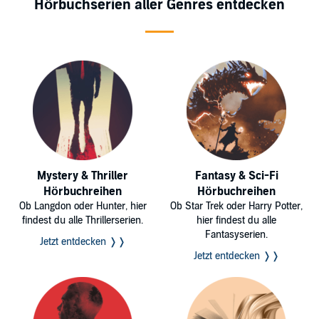
Hörbuchserien aller Genres entdecken
Mystery & Thriller
Fantasy & Sci-Fi
Hörbuchreihen
Hörbuchreihen
Ob Langdon oder Hunter, hier
Ob Star Trek oder Harry Potter,
findest du alle Thrillerserien.
hier findest du alle
Fantasyserien.
Jetzt entdecken ❭❭
Jetzt entdecken ❭❭