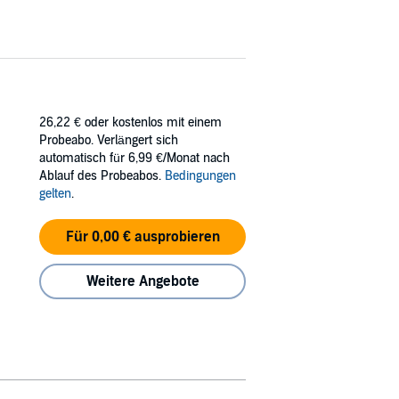
26,22 €
oder kostenlos mit einem
Probeabo. Verlängert sich
automatisch für 6,99 €/Monat nach
Ablauf des Probeabos.
Bedingungen
gelten
.
Für 0,00 € ausprobieren
Weitere Angebote