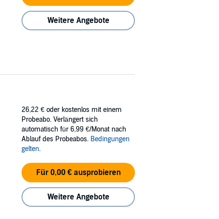
Weitere Angebote
26,22 €
oder kostenlos mit einem
Probeabo. Verlängert sich
automatisch für 6,99 €/Monat nach
Ablauf des Probeabos.
Bedingungen
gelten
.
Für 0,00 € ausprobieren
Weitere Angebote