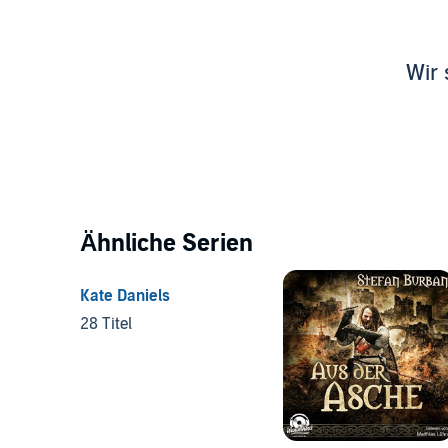
Wir 
Ähnliche Serien
Kate Daniels
28 Titel