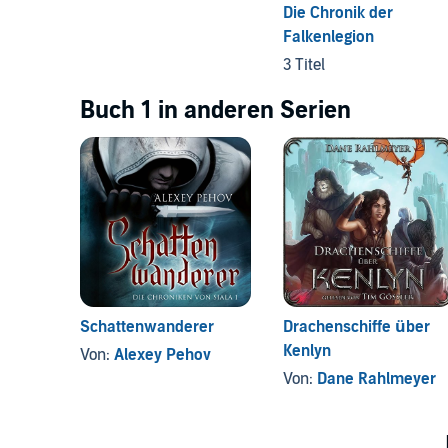
Die Chronik der
Falkenlegion
3 Titel
Buch 1 in anderen Serien
Schattenwanderer
Drachenschiffe über
Kenlyn
Von:
Alexey Pehov
Von:
Dane Rahlmeyer