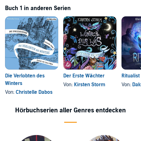
Buch 1 in anderen Serien
Die Verlobten des
Der Erste Wächter
Ritualist
Winters
Von:
Kirsten Storm
Von:
Dak
Von:
Christelle Dabos
Hörbuchserien aller Genres entdecken