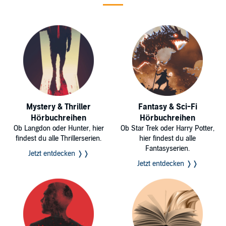
Mystery & Thriller
Fantasy & Sci-Fi
Hörbuchreihen
Hörbuchreihen
Ob Langdon oder Hunter, hier
Ob Star Trek oder Harry Potter,
findest du alle Thrillerserien.
hier findest du alle
Fantasyserien.
Jetzt entdecken ❭❭
Jetzt entdecken ❭❭