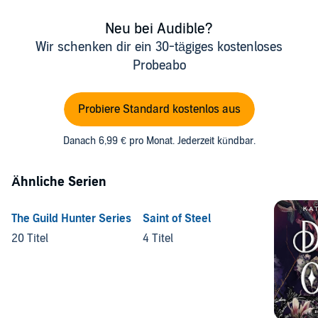
Neu bei Audible?
Wir schenken dir ein 30-tägiges kostenloses
Probeabo
Probiere Standard kostenlos aus
Danach 6,99 € pro Monat. Jederzeit kündbar.
Ähnliche Serien
The Guild Hunter Series
Saint of Steel
20 Titel
4 Titel