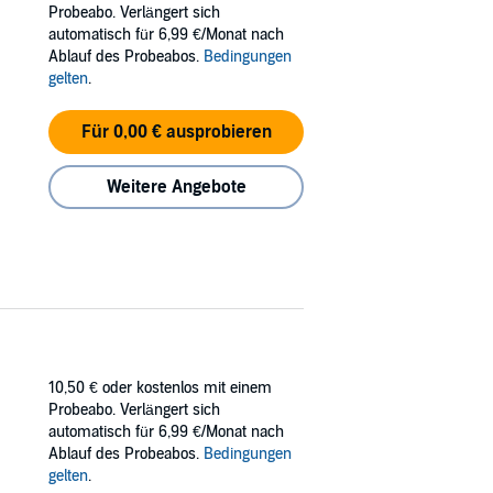
Probeabo. Verlängert sich
automatisch für 6,99 €/Monat nach
Ablauf des Probeabos.
Bedingungen
gelten
.
Für 0,00 € ausprobieren
Weitere Angebote
10,50 €
oder kostenlos mit einem
Probeabo. Verlängert sich
automatisch für 6,99 €/Monat nach
Ablauf des Probeabos.
Bedingungen
gelten
.