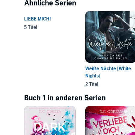
Ähnliche Serien
LIEBE MICH!
5 Titel
Weiße Nächte [White
Nights]
2 Titel
Buch 1 in anderen Serien