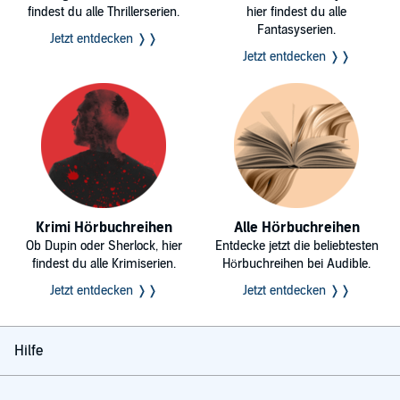
findest du alle Thrillerserien.
hier findest du alle
Fantasyserien.
Jetzt entdecken ❭❭
Jetzt entdecken ❭❭
Krimi Hörbuchreihen
Alle Hörbuchreihen
Ob Dupin oder Sherlock, hier
Entdecke jetzt die beliebtesten
findest du alle Krimiserien.
Hörbuchreihen bei Audible.
Jetzt entdecken ❭❭
Jetzt entdecken ❭❭
Hilfe