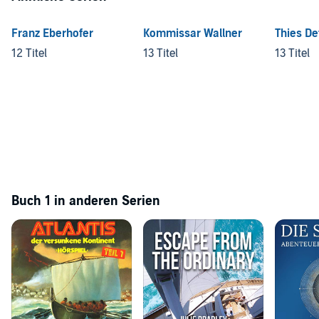
Franz Eberhofer
Kommissar Wallner
Thies De
12 Titel
13 Titel
13 Titel
Buch 1 in anderen Serien