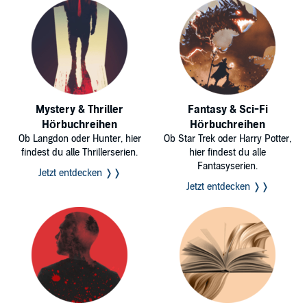
Mystery & Thriller
Fantasy & Sci-Fi
Hörbuchreihen
Hörbuchreihen
Ob Langdon oder Hunter, hier
Ob Star Trek oder Harry Potter,
findest du alle Thrillerserien.
hier findest du alle
Fantasyserien.
Jetzt entdecken ❭❭
Jetzt entdecken ❭❭