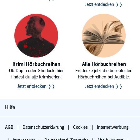
Jetzt entdecken ❭❭
Krimi Hörbuchreihen
Alle Hörbuchreihen
Ob Dupin oder Sherlock, hier
Entdecke jetzt die beliebtesten
findest du alle Krimiserien.
Hörbuchreihen bei Audible.
Jetzt entdecken ❭❭
Jetzt entdecken ❭❭
Hilfe
AGB
Datenschutzerklärung
Cookies
Internetwerbung