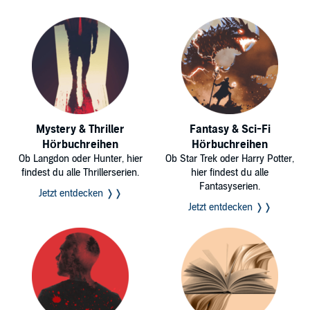
Mystery & Thriller
Fantasy & Sci-Fi
Hörbuchreihen
Hörbuchreihen
Ob Langdon oder Hunter, hier
Ob Star Trek oder Harry Potter,
findest du alle Thrillerserien.
hier findest du alle
Fantasyserien.
Jetzt entdecken ❭❭
Jetzt entdecken ❭❭