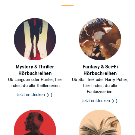
Mystery & Thriller
Fantasy & Sci-Fi
Hörbuchreihen
Hörbuchreihen
Ob Langdon oder Hunter, hier
Ob Star Trek oder Harry Potter,
findest du alle Thrillerserien.
hier findest du alle
Fantasyserien.
Jetzt entdecken ❭❭
Jetzt entdecken ❭❭