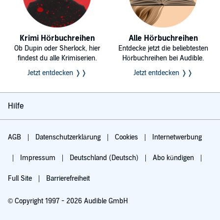
Krimi Hörbuchreihen
Alle Hörbuchreihen
Ob Dupin oder Sherlock, hier
Entdecke jetzt die beliebtesten
findest du alle Krimiserien.
Hörbuchreihen bei Audible.
Jetzt entdecken ❭❭
Jetzt entdecken ❭❭
Hilfe
AGB
Datenschutzerklärung
Cookies
Internetwerbung
Impressum
Deutschland (Deutsch)
Abo kündigen
Full Site
Barrierefreiheit
© Copyright 1997 - 2026 Audible GmbH