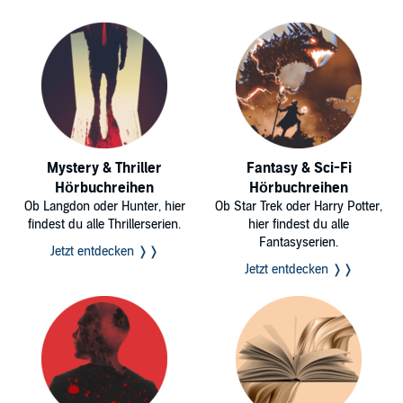
Mystery & Thriller
Fantasy & Sci-Fi
Hörbuchreihen
Hörbuchreihen
Ob Langdon oder Hunter, hier
Ob Star Trek oder Harry Potter,
findest du alle Thrillerserien.
hier findest du alle
Fantasyserien.
Jetzt entdecken ❭❭
Jetzt entdecken ❭❭