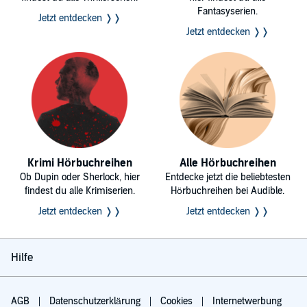
Fantasyserien.
Jetzt entdecken ❭❭
Jetzt entdecken ❭❭
Krimi Hörbuchreihen
Alle Hörbuchreihen
Ob Dupin oder Sherlock, hier
Entdecke jetzt die beliebtesten
findest du alle Krimiserien.
Hörbuchreihen bei Audible.
Jetzt entdecken ❭❭
Jetzt entdecken ❭❭
Hilfe
AGB
Datenschutzerklärung
Cookies
Internetwerbung