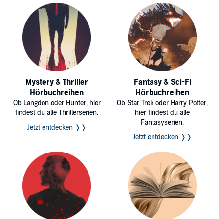
Mystery & Thriller
Fantasy & Sci-Fi
Hörbuchreihen
Hörbuchreihen
Ob Langdon oder Hunter, hier
Ob Star Trek oder Harry Potter,
findest du alle Thrillerserien.
hier findest du alle
Fantasyserien.
Jetzt entdecken ❭❭
Jetzt entdecken ❭❭