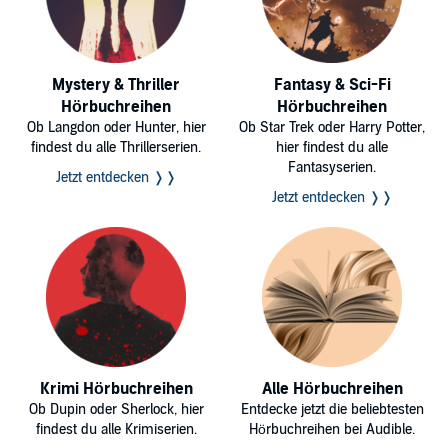
Mystery & Thriller
Fantasy & Sci-Fi
Hörbuchreihen
Hörbuchreihen
Ob Langdon oder Hunter, hier
Ob Star Trek oder Harry Potter,
findest du alle Thrillerserien.
hier findest du alle
Fantasyserien.
Jetzt entdecken ❭❭
Jetzt entdecken ❭❭
Krimi Hörbuchreihen
Alle Hörbuchreihen
Ob Dupin oder Sherlock, hier
Entdecke jetzt die beliebtesten
findest du alle Krimiserien.
Hörbuchreihen bei Audible.