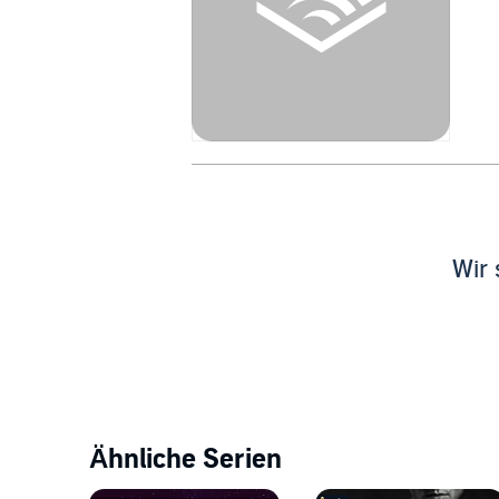
Wir 
Ähnliche Serien