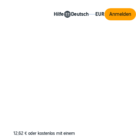
Hilfe
Anmelden
12,62 €
oder kostenlos mit einem