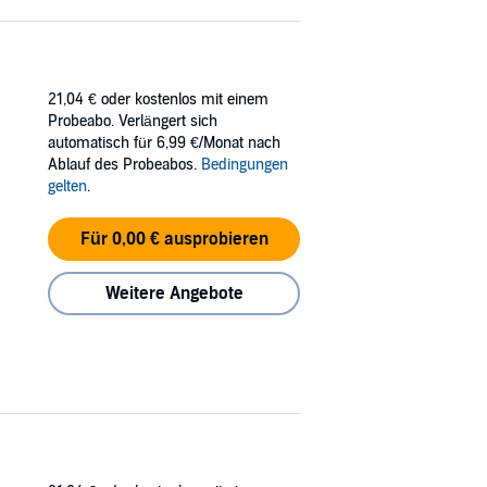
21,04 €
oder kostenlos mit einem
Probeabo. Verlängert sich
automatisch für 6,99 €/Monat nach
Ablauf des Probeabos.
Bedingungen
gelten
.
Für 0,00 € ausprobieren
Weitere Angebote