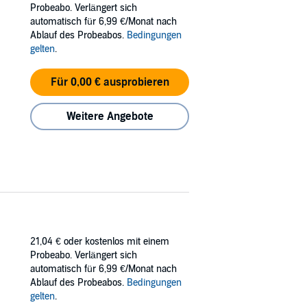
Probeabo. Verlängert sich
automatisch für 6,99 €/Monat nach
Ablauf des Probeabos.
Bedingungen
gelten
.
Für 0,00 € ausprobieren
Weitere Angebote
21,04 €
oder kostenlos mit einem
Probeabo. Verlängert sich
automatisch für 6,99 €/Monat nach
Ablauf des Probeabos.
Bedingungen
gelten
.