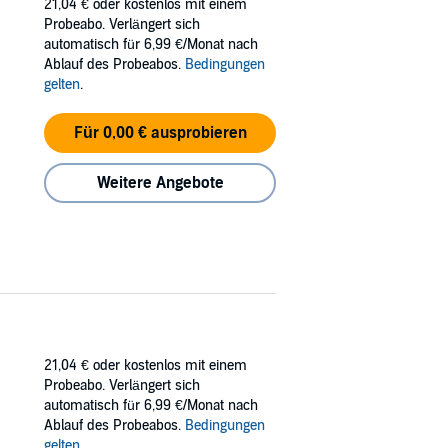
21,04 €
oder kostenlos mit einem
Probeabo. Verlängert sich
automatisch für 6,99 €/Monat nach
Ablauf des Probeabos.
Bedingungen
gelten
.
Für 0,00 € ausprobieren
Weitere Angebote
21,04 €
oder kostenlos mit einem
Probeabo. Verlängert sich
automatisch für 6,99 €/Monat nach
Ablauf des Probeabos.
Bedingungen
gelten
.