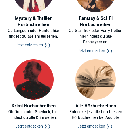
Mystery & Thriller
Fantasy & Sci-Fi
Hörbuchreihen
Hörbuchreihen
Ob Langdon oder Hunter, hier
Ob Star Trek oder Harry Potter,
findest du alle Thrillerserien.
hier findest du alle
Fantasyserien.
Jetzt entdecken ❭❭
Jetzt entdecken ❭❭
Krimi Hörbuchreihen
Alle Hörbuchreihen
Ob Dupin oder Sherlock, hier
Entdecke jetzt die beliebtesten
findest du alle Krimiserien.
Hörbuchreihen bei Audible.
Jetzt entdecken ❭❭
Jetzt entdecken ❭❭