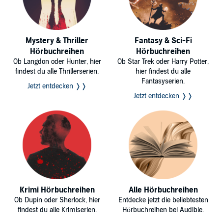
Mystery & Thriller
Fantasy & Sci-Fi
Hörbuchreihen
Hörbuchreihen
Ob Langdon oder Hunter, hier
Ob Star Trek oder Harry Potter,
findest du alle Thrillerserien.
hier findest du alle
Fantasyserien.
Jetzt entdecken ❭❭
Jetzt entdecken ❭❭
Krimi Hörbuchreihen
Alle Hörbuchreihen
Ob Dupin oder Sherlock, hier
Entdecke jetzt die beliebtesten
findest du alle Krimiserien.
Hörbuchreihen bei Audible.