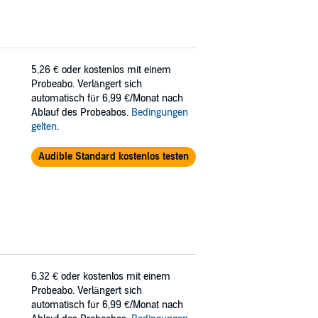
5,26 €
oder kostenlos mit einem
Probeabo. Verlängert sich
automatisch für 6,99 €/Monat nach
Ablauf des Probeabos.
Bedingungen
gelten
.
Audible Standard kostenlos testen
6,32 €
oder kostenlos mit einem
Probeabo. Verlängert sich
automatisch für 6,99 €/Monat nach