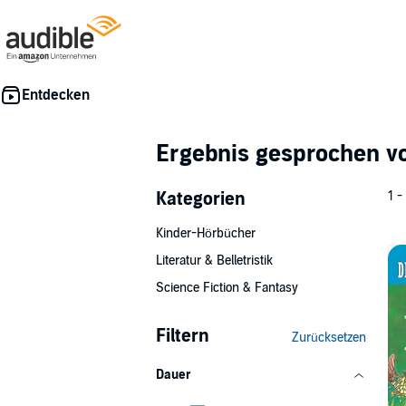
Ergebnis gesprochen 
Kategorien
1 -
Kinder-Hörbücher
Literatur & Belletristik
Science Fiction & Fantasy
Filtern
Zurücksetzen
Dauer