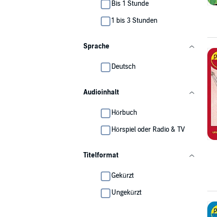
Bis 1 Stunde
1 bis 3 Stunden
Sprache
Deutsch
Audioinhalt
Hörbuch
Hörspiel oder Radio & TV
Titelformat
Gekürzt
Ungekürzt