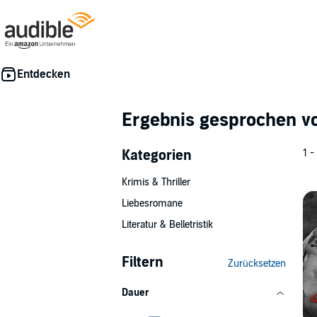
Ergebnis gesprochen 
Kategorien
1 -
Krimis & Thriller
Liebesromane
Literatur & Belletristik
Filtern
Zurücksetzen
Dauer