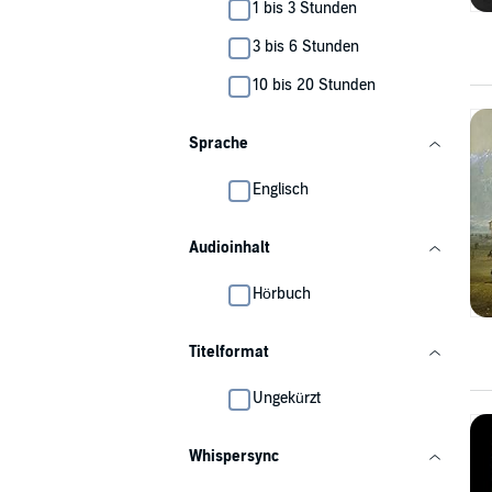
1 bis 3 Stunden
3 bis 6 Stunden
10 bis 20 Stunden
Sprache
Englisch
Audioinhalt
Hörbuch
Titelformat
Ungekürzt
Whispersync