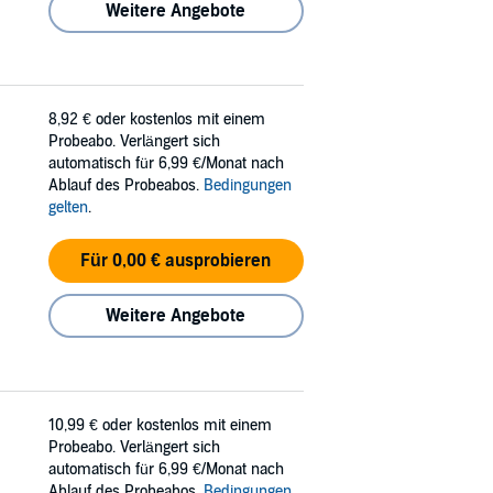
Weitere Angebote
8,92 €
oder kostenlos mit einem
Probeabo. Verlängert sich
automatisch für 6,99 €/Monat nach
Ablauf des Probeabos.
Bedingungen
gelten
.
Für 0,00 € ausprobieren
Weitere Angebote
10,99 €
oder kostenlos mit einem
Probeabo. Verlängert sich
automatisch für 6,99 €/Monat nach
Ablauf des Probeabos.
Bedingungen