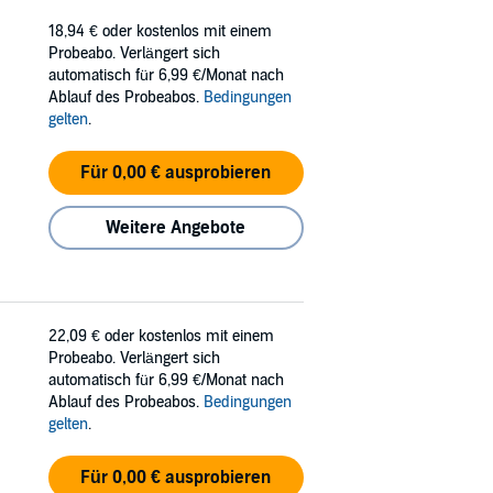
18,94 €
oder kostenlos mit einem
Probeabo. Verlängert sich
automatisch für 6,99 €/Monat nach
Ablauf des Probeabos.
Bedingungen
gelten
.
Für 0,00 € ausprobieren
Weitere Angebote
22,09 €
oder kostenlos mit einem
Probeabo. Verlängert sich
automatisch für 6,99 €/Monat nach
Ablauf des Probeabos.
Bedingungen
gelten
.
Für 0,00 € ausprobieren