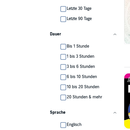
Letzte 30 Tage
Letzte 90 Tage
Dauer
Bis 1 Stunde
1 bis 3 Stunden
3 bis 6 Stunden
6 bis 10 Stunden
10 bis 20 Stunden
20 Stunden & mehr
Sprache
Englisch