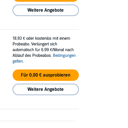
Weitere Angebote
18,93 €
oder kostenlos mit einem
Probeabo. Verlängert sich
automatisch für 6,99 €/Monat nach
Ablauf des Probeabos.
Bedingungen
gelten
.
Für 0,00 € ausprobieren
Weitere Angebote