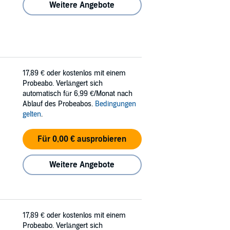
Weitere Angebote
17,89 €
oder kostenlos mit einem
Probeabo. Verlängert sich
automatisch für 6,99 €/Monat nach
Ablauf des Probeabos.
Bedingungen
gelten
.
Für 0,00 € ausprobieren
Weitere Angebote
17,89 €
oder kostenlos mit einem
Probeabo. Verlängert sich