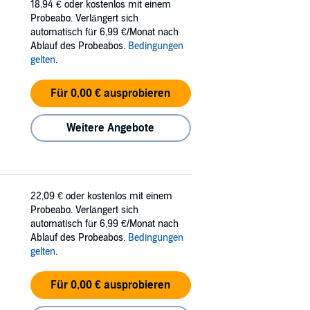
18,94 €
oder kostenlos mit einem
Probeabo. Verlängert sich
automatisch für 6,99 €/Monat nach
Ablauf des Probeabos.
Bedingungen
gelten
.
Für 0,00 € ausprobieren
Weitere Angebote
22,09 €
oder kostenlos mit einem
Probeabo. Verlängert sich
automatisch für 6,99 €/Monat nach
Ablauf des Probeabos.
Bedingungen
gelten
.
Für 0,00 € ausprobieren