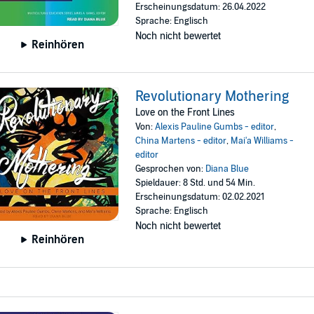
Erscheinungsdatum: 26.04.2022
Sprache: Englisch
Noch nicht bewertet
Reinhören
Revolutionary Mothering
Love on the Front Lines
Von:
Alexis Pauline Gumbs - editor
,
China Martens - editor
,
Mai'a Williams -
editor
Gesprochen von:
Diana Blue
Spieldauer: 8 Std. und 54 Min.
Erscheinungsdatum: 02.02.2021
Sprache: Englisch
Noch nicht bewertet
Reinhören