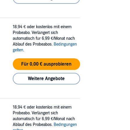
18,94 €
oder kostenlos mit einem
Probeabo. Verlängert sich
automatisch für 6,99 €/Monat nach
Ablauf des Probeabos.
Bedingungen
gelten
.
Für 0,00 € ausprobieren
Weitere Angebote
18,94 €
oder kostenlos mit einem
Probeabo. Verlängert sich
automatisch für 6,99 €/Monat nach
Ablauf des Probeabos.
Bedingungen