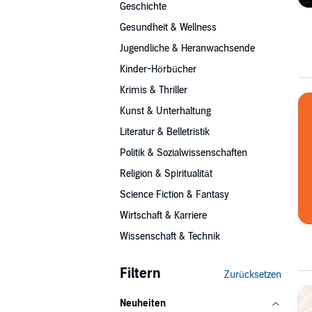
Geschichte
Gesundheit & Wellness
Jugendliche & Heranwachsende
Kinder-Hörbücher
Krimis & Thriller
Kunst & Unterhaltung
Literatur & Belletristik
Politik & Sozialwissenschaften
Religion & Spiritualität
Science Fiction & Fantasy
Wirtschaft & Karriere
Wissenschaft & Technik
Filtern
Zurücksetzen
Neuheiten