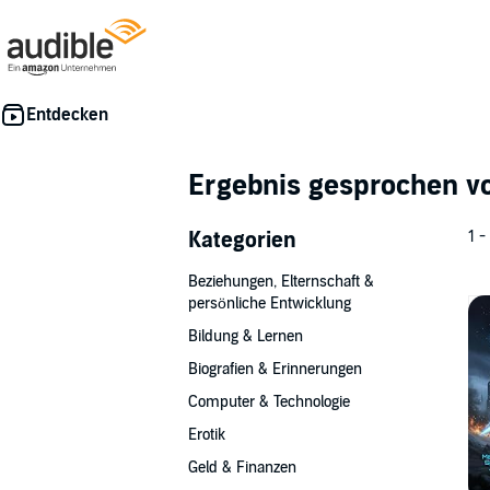
Ergebnis gesprochen 
Kategorien
1 -
Beziehungen, Elternschaft &
persönliche Entwicklung
Bildung & Lernen
Biografien & Erinnerungen
Computer & Technologie
Erotik
Geld & Finanzen