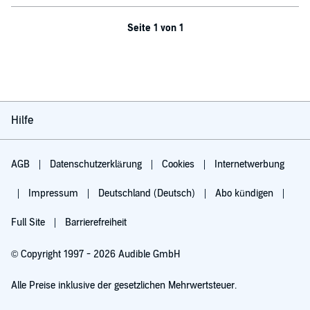
Seite 1 von 1
Hilfe
AGB
Datenschutzerklärung
Cookies
Internetwerbung
Impressum
Deutschland (Deutsch)
Abo kündigen
Full Site
Barrierefreiheit
© Copyright 1997 - 2026 Audible GmbH
Alle Preise inklusive der gesetzlichen Mehrwertsteuer.