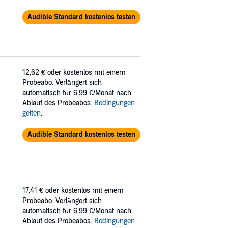
Audible Standard kostenlos testen
12,62 €
oder kostenlos mit einem
Probeabo. Verlängert sich
automatisch für 6,99 €/Monat nach
Ablauf des Probeabos.
Bedingungen
gelten
.
Audible Standard kostenlos testen
17,41 €
oder kostenlos mit einem
Probeabo. Verlängert sich
automatisch für 6,99 €/Monat nach
Ablauf des Probeabos.
Bedingungen