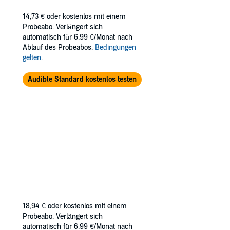
14,73 €
oder kostenlos mit einem
Probeabo. Verlängert sich
automatisch für 6,99 €/Monat nach
Ablauf des Probeabos.
Bedingungen
gelten
.
Audible Standard kostenlos testen
18,94 €
oder kostenlos mit einem
Probeabo. Verlängert sich
automatisch für 6,99 €/Monat nach