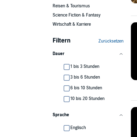
Reisen & Tourismus
Science Fiction & Fantasy
Wirtschaft & Karriere
Filtern
Zurücksetzen
Dauer
1 bis 3 Stunden
3 bis 6 Stunden
6 bis 10 Stunden
10 bis 20 Stunden
Sprache
Englisch