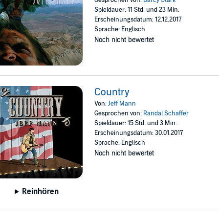
Gesprochen von:
Darcy Stark
Spieldauer: 11 Std. und 23 Min.
Erscheinungsdatum: 12.12.2017
Sprache: Englisch
Noch nicht bewertet
Country
Von:
Jeff Mann
Gesprochen von:
Randal Schaffer
Spieldauer: 15 Std. und 3 Min.
Erscheinungsdatum: 30.01.2017
Sprache: Englisch
Noch nicht bewertet
Reinhören