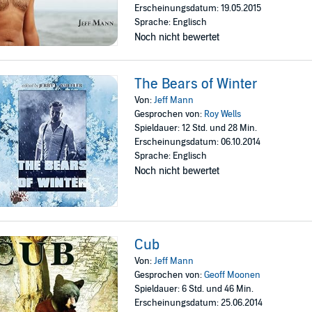
Erscheinungsdatum: 19.05.2015
Sprache: Englisch
Noch nicht bewertet
The Bears of Winter
Von:
Jeff Mann
Gesprochen von:
Roy Wells
Spieldauer: 12 Std. und 28 Min.
Erscheinungsdatum: 06.10.2014
Sprache: Englisch
Noch nicht bewertet
Cub
Von:
Jeff Mann
Gesprochen von:
Geoff Moonen
Spieldauer: 6 Std. und 46 Min.
Erscheinungsdatum: 25.06.2014