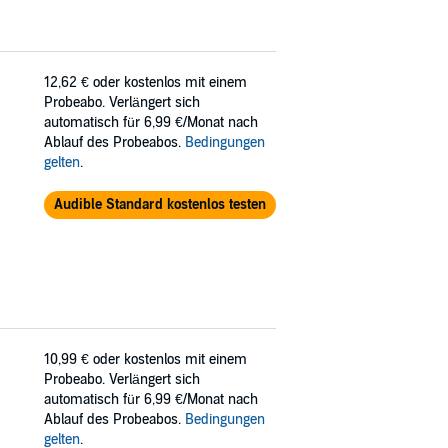
12,62 €
oder kostenlos mit einem
Probeabo. Verlängert sich
automatisch für 6,99 €/Monat nach
Ablauf des Probeabos.
Bedingungen
gelten
.
Audible Standard kostenlos testen
10,99 €
oder kostenlos mit einem
Probeabo. Verlängert sich
automatisch für 6,99 €/Monat nach
Ablauf des Probeabos.
Bedingungen
gelten
.