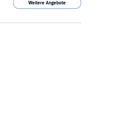
Weitere Angebote