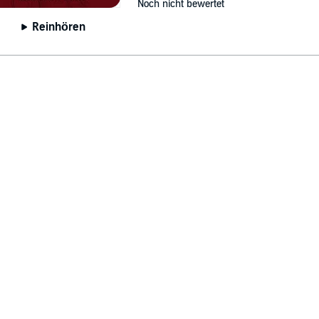
Noch nicht bewertet
Reinhören