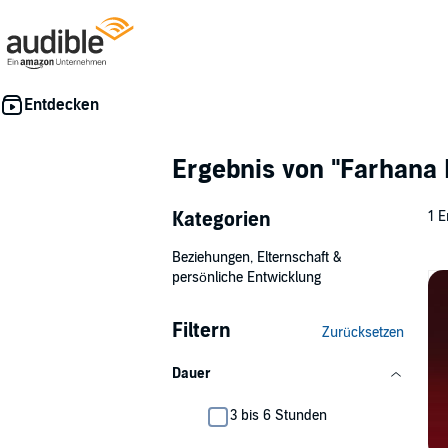
Ergebnis von
"Farhana 
Kategorien
1 E
Beziehungen, Elternschaft &
persönliche Entwicklung
Filtern
Zurücksetzen
Dauer
3 bis 6 Stunden