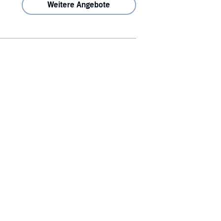
Weitere Angebote