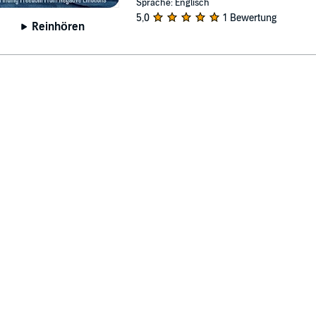
Sprache: Englisch
5,0
1 Bewertung
Reinhören