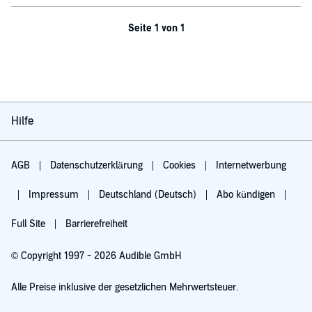
Seite 1 von 1
Hilfe
AGB
Datenschutzerklärung
Cookies
Internetwerbung
Impressum
Deutschland (Deutsch)
Abo kündigen
Full Site
Barrierefreiheit
© Copyright 1997 - 2026 Audible GmbH
Alle Preise inklusive der gesetzlichen Mehrwertsteuer.