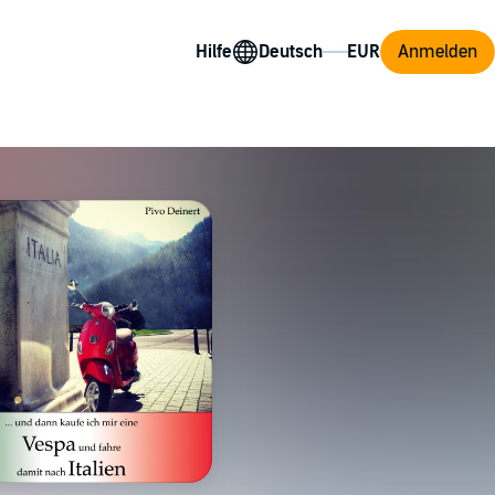
Hilfe
Anmelden