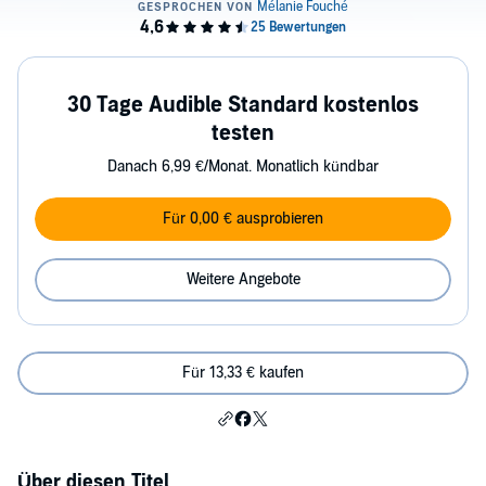
30 Tage Audible Standard kostenlos
testen
Danach 6,99 €/Monat. Monatlich kündbar
Für 0,00 € ausprobieren
Weitere Angebote
Für 13,33 € kaufen
Über diesen Titel