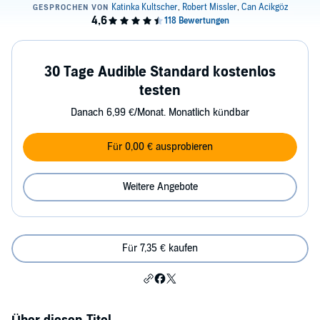
30 Tage Audible Standard kostenlos
testen
Danach 6,99 €/Monat. Monatlich kündbar
Für 0,00 € ausprobieren
Weitere Angebote
Für 7,35 € kaufen