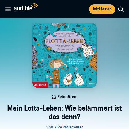
Jetzt testen
Reinhören
Mein Lotta-Leben: Wie belämmert ist
das denn?