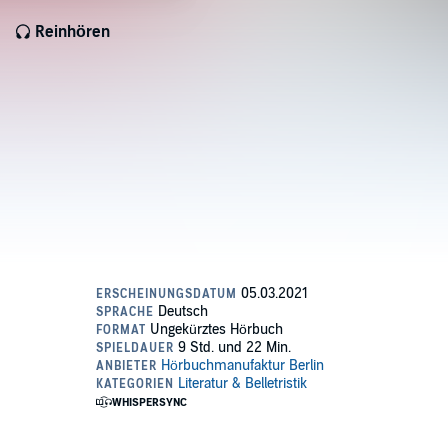
Reinhören