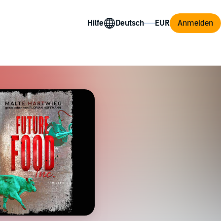
Hilfe
Anmelden