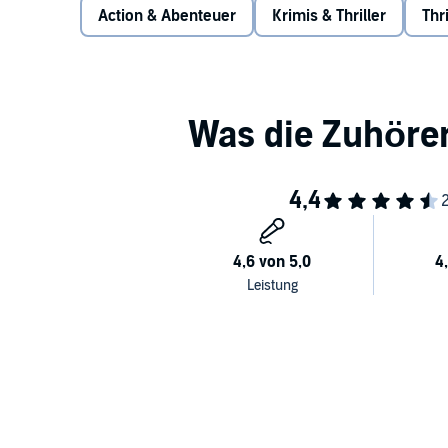
Action & Abenteuer
Krimis & Thriller
Thri