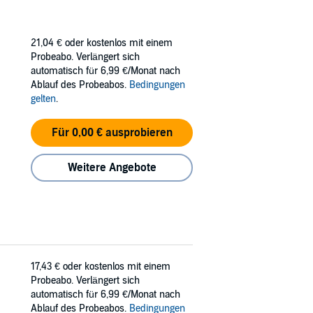
21,04 €
oder kostenlos mit einem
Probeabo. Verlängert sich
automatisch für 6,99 €/Monat nach
Ablauf des Probeabos.
Bedingungen
gelten
.
Für 0,00 € ausprobieren
Weitere Angebote
17,43 €
oder kostenlos mit einem
Probeabo. Verlängert sich
automatisch für 6,99 €/Monat nach
Ablauf des Probeabos.
Bedingungen