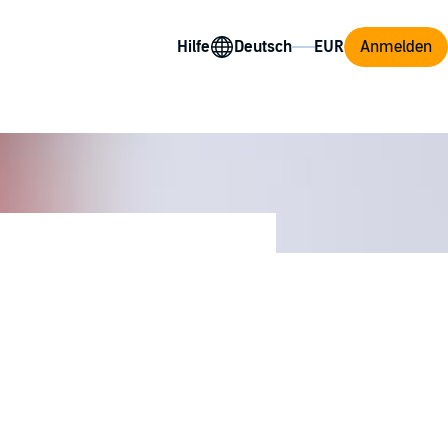
Hilfe
Anmelden