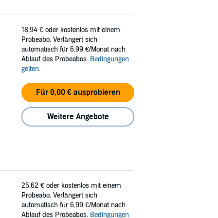
18,94 €
oder kostenlos mit einem
Probeabo. Verlängert sich
automatisch für 6,99 €/Monat nach
Ablauf des Probeabos.
Bedingungen
gelten
.
Für 0,00 € ausprobieren
Weitere Angebote
25,62 €
oder kostenlos mit einem
Probeabo. Verlängert sich
automatisch für 6,99 €/Monat nach
Ablauf des Probeabos.
Bedingungen