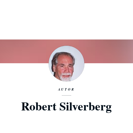
AUTOR
Robert Silverberg