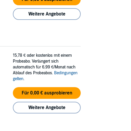
Weitere Angebote
15,78 €
oder kostenlos mit einem
Probeabo. Verlängert sich
automatisch für 6,99 €/Monat nach
Ablauf des Probeabos.
Bedingungen
gelten
.
Für 0,00 € ausprobieren
Weitere Angebote