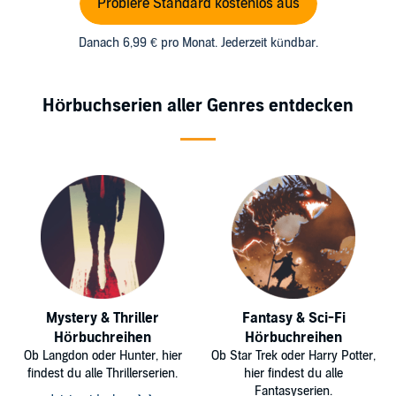
Probiere Standard kostenlos aus
Danach 6,99 € pro Monat. Jederzeit kündbar.
Hörbuchserien aller Genres entdecken
Mystery & Thriller
Fantasy & Sci-Fi
Hörbuchreihen
Hörbuchreihen
Ob Langdon oder Hunter, hier
Ob Star Trek oder Harry Potter,
findest du alle Thrillerserien.
hier findest du alle
Fantasyserien.