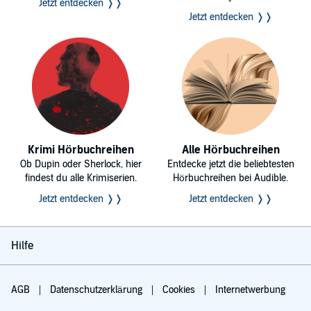
Jetzt entdecken ❭❭
Jetzt entdecken ❭❭
Krimi Hörbuchreihen
Alle Hörbuchreihen
Ob Dupin oder Sherlock, hier
Entdecke jetzt die beliebtesten
findest du alle Krimiserien.
Hörbuchreihen bei Audible.
Jetzt entdecken ❭❭
Jetzt entdecken ❭❭
Hilfe
AGB
Datenschutzerklärung
Cookies
Internetwerbung