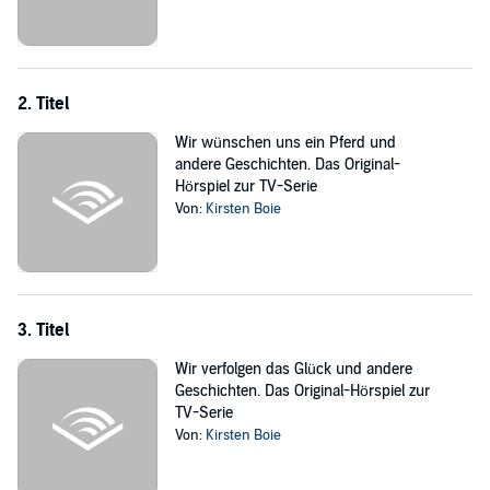
2. Titel
Wir wünschen uns ein Pferd und
andere Geschichten. Das Original-
Hörspiel zur TV-Serie
Von:
Kirsten Boie
3. Titel
Wir verfolgen das Glück und andere
Geschichten. Das Original-Hörspiel zur
TV-Serie
Von:
Kirsten Boie