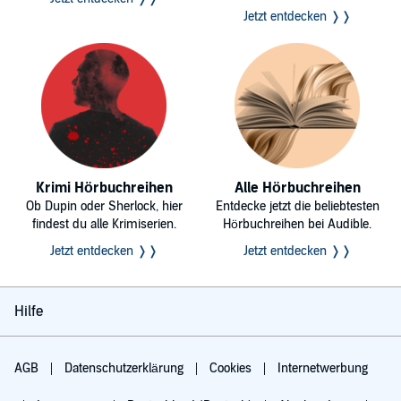
Jetzt entdecken ❭❭
Krimi Hörbuchreihen
Alle Hörbuchreihen
Ob Dupin oder Sherlock, hier
Entdecke jetzt die beliebtesten
findest du alle Krimiserien.
Hörbuchreihen bei Audible.
Jetzt entdecken ❭❭
Jetzt entdecken ❭❭
Hilfe
AGB
Datenschutzerklärung
Cookies
Internetwerbung