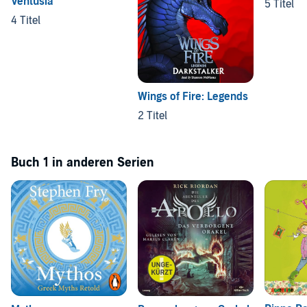
Ventusia
5 Titel
4 Titel
Wings of Fire: Legends
2 Titel
Buch 1 in anderen Serien