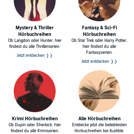
Mystery & Thriller
Fantasy & Sci-Fi
Hörbuchreihen
Hörbuchreihen
Ob Langdon oder Hunter, hier
Ob Star Trek oder Harry Potter,
findest du alle Thrillerserien.
hier findest du alle
Fantasyserien.
Jetzt entdecken ❭❭
Jetzt entdecken ❭❭
Krimi Hörbuchreihen
Alle Hörbuchreihen
Ob Dupin oder Sherlock, hier
Entdecke jetzt die beliebtesten
findest du alle Krimiserien.
Hörbuchreihen bei Audible.